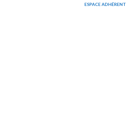
ESPACE ADHÉRENT