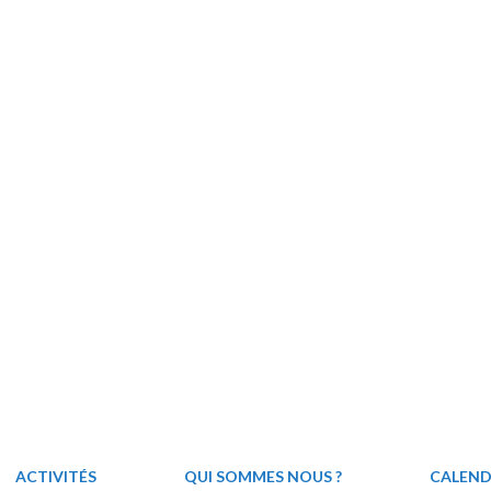
ACTIVITÉS
QUI SOMMES NOUS ?
CALEND