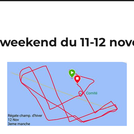
 weekend du 11-12 no