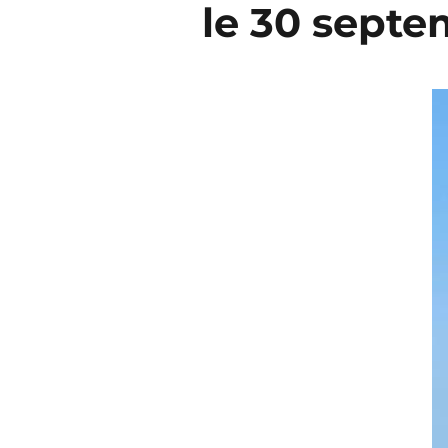
le 30 septe