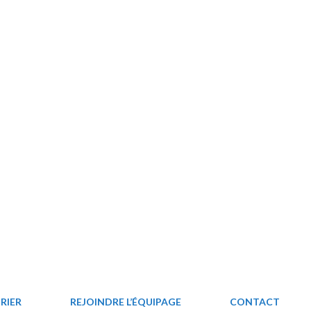
RIER
REJOINDRE L’ÉQUIPAGE
CONTACT