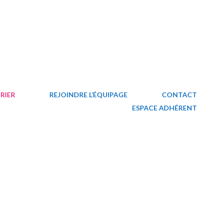
RIER
REJOINDRE L’ÉQUIPAGE
CONTACT
ESPACE ADHÉRENT