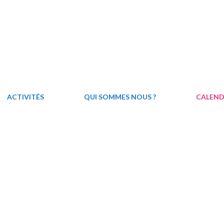
ACTIVITÉS
QUI SOMMES NOUS ?
CALEND