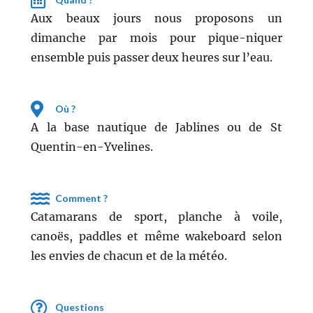
Aux beaux jours nous proposons un
dimanche par mois pour pique-niquer
ensemble puis passer deux heures sur l’eau.
Où ?
A la base nautique de Jablines ou de St
Quentin-en-Yvelines.
Comment ?
Catamarans de sport, planche à voile,
canoës, paddles et même wakeboard selon
les envies de chacun et de la météo.
Questions