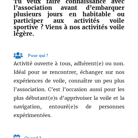
Tu veux faire connaissance avec
l’association avant d’embarquer
plusieurs jours en habitable ou
participer aux activités voile
sportive ? Viens à nos activités voile
légère.
Pour qui ?
Activité ouverte à tous, adhérent(e) ou non.
Idéal pour se rencontrer, échanger sur nos
expériences de voile, connaître un peu plus
l’association. C’est l’occasion aussi pour les
plus débutant(e)s d’apprivoiser la voile et la
navigation, entouré(e)s de personnes
expérimentées.
Quand ?