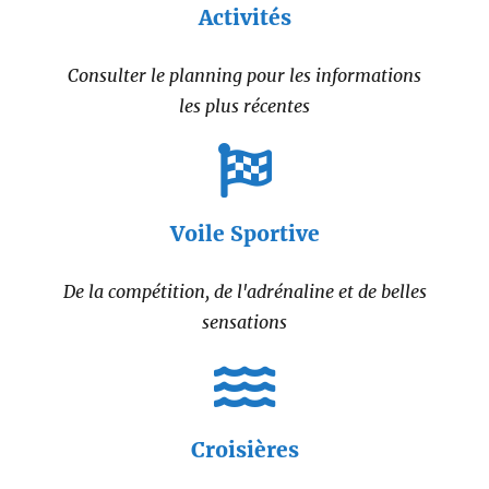
Activités
Consulter le planning pour les informations
les plus récentes
Voile Sportive
De la compétition, de l'adrénaline et de belles
sensations
Croisières