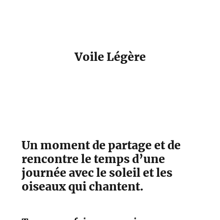
Voile Légère
Un moment de partage et de
rencontre le temps d’une
journée avec le soleil et les
oiseaux qui chantent.