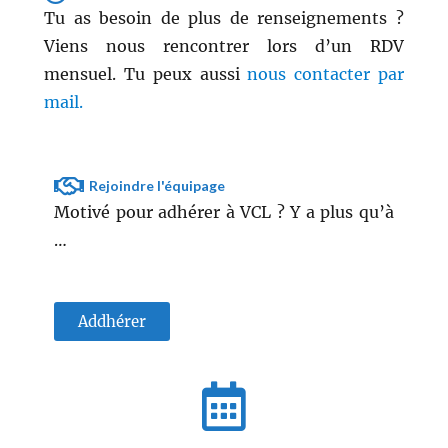
Tu as besoin de plus de renseignements ?
Viens nous rencontrer lors d’un RDV
mensuel. Tu peux aussi
nous contacter par
mail.
Rejoindre l'équipage
Motivé pour adhérer à VCL ? Y a plus qu’à
…
Addhérer