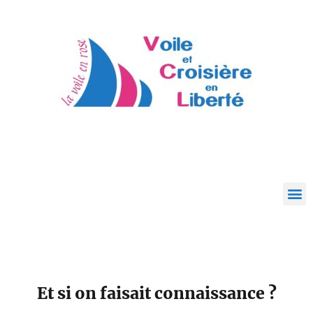
Et si on faisait connaissance ?