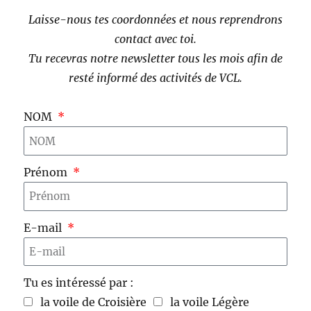
Laisse-nous tes coordonnées et nous reprendrons
contact avec toi.
Tu recevras notre newsletter tous les mois afin de
resté informé des activités de VCL.
NOM
Prénom
E-mail
Tu es intéressé par :
la voile de Croisière
la voile Légère