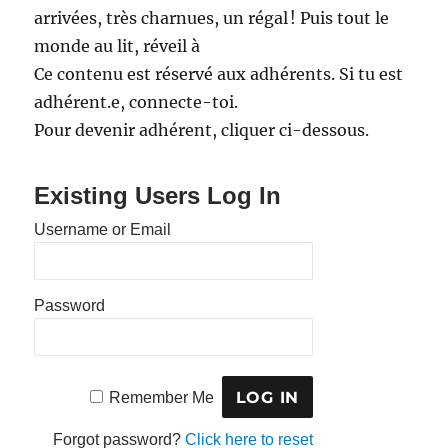
arrivées, très charnues, un régal ! Puis tout le
monde au lit, réveil à
Ce contenu est réservé aux adhérents. Si tu est
adhérent.e, connecte-toi.
Pour devenir adhérent, cliquer ci-dessous.
Existing Users Log In
Username or Email
Password
Remember Me
Forgot password?
Click here to reset