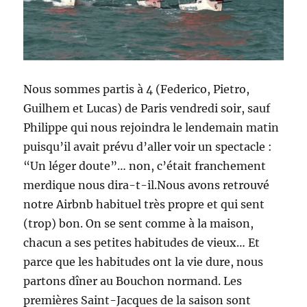
Nous sommes partis à 4 (Federico, Pietro,
Guilhem et Lucas) de Paris vendredi soir, sauf
Philippe qui nous rejoindra le lendemain matin
puisqu’il avait prévu d’aller voir un spectacle :
“Un léger doute”… non, c’était franchement
merdique nous dira-t-il.Nous avons retrouvé
notre Airbnb habituel très propre et qui sent
(trop) bon. On se sent comme à la maison,
chacun a ses petites habitudes de vieux… Et
parce que les habitudes ont la vie dure, nous
partons dîner au Bouchon normand. Les
premières Saint-Jacques de la saison sont