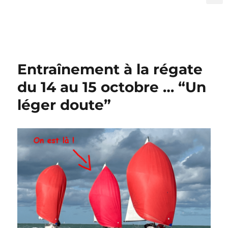
Entraînement à la régate
du 14 au 15 octobre … “Un
léger doute”