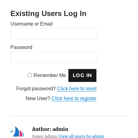
Existing Users Log In
Username or Email
Password
Remember Me
Forgot password?
Click here to reset
New User?
Click here to register
Author:
admin
Super Admin
View all posts by admin