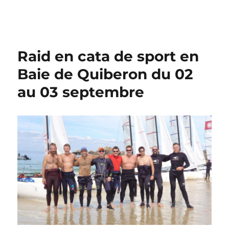
Raid en cata de sport en
Baie de Quiberon du 02
au 03 septembre