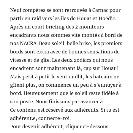
Neuf compères se sont retrouvés à Carnac pour
partir en raid vers les îles de Houat et Hoëdic.
Après un court briefing des 2 moniteurs
encadrants nous sommes vite montés à bord de
nos NACRA. Beau soleil, belle brise, les premiers
bords sont extra avec de bonnes sensations de
vitesse et de gîte. Les deux zodiacs qui nous
encadrent sont maintenant là, cap sur Houat !
Mais petit à petit le vent mollit, les bateaux ne
gîtent plus, on commence un peu à s’ennuyer à
bord. Heureusement que le soleil reste fidèle à
son poste. Nous finissons par avancer à
Ce contenu est réservé aux adhérents. Si tu est
adhérent.e, connecte-toi.
Pour devenir adhérent, cliquer ci-dessous.