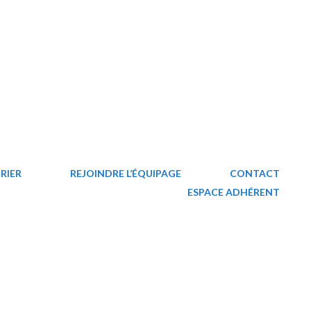
RIER
REJOINDRE L’ÉQUIPAGE
CONTACT
ESPACE ADHÉRENT