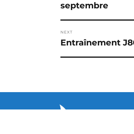
septembre
NEXT
Entraînement J