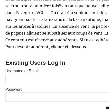
sa “tou-toute première fois” en tant que nouvel ad
dans l’aventure VCL… “On était 6 à vouloir sentir le v
naviguant sur les catamarans de la base nautique, mai
sur les arbres à Jablines. En absence de vent, la petite
de pagaies allaient se substituer aux coups de vent. Et
Ce contenu est réservé aux adhérents. Si tu est adhér
Pour devenir adhérent, cliquer ci-dessous.
Existing Users Log In
Username or Email
Password