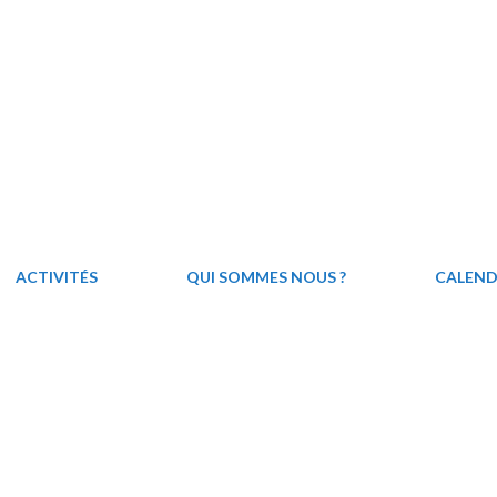
ACTIVITÉS
QUI SOMMES NOUS ?
CALEND