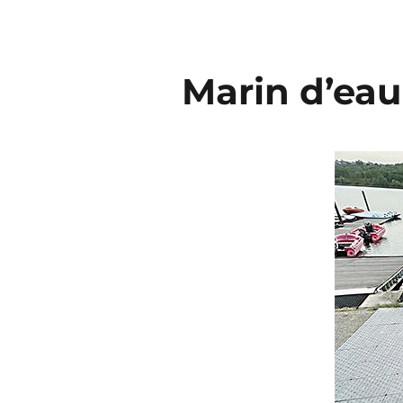
Marin d’ea