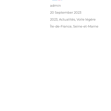
admin
20 September 2023
2023
,
Actualités
,
Voile légère
Île-de-France
,
Seine-et-Marne