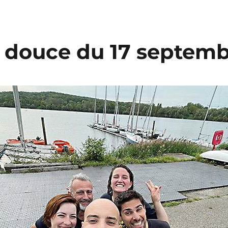
u douce du 17 septem