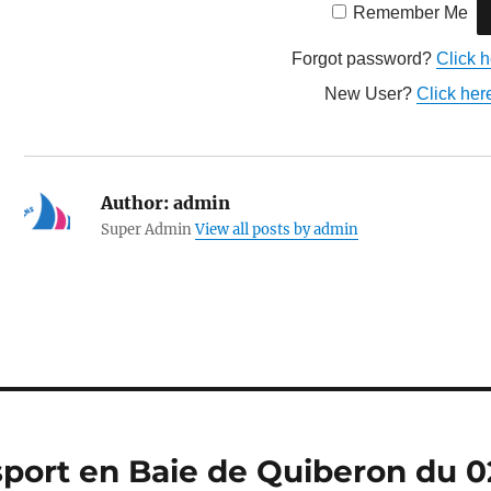
Remember Me
Forgot password?
Click h
New User?
Click here
Author:
admin
Super Admin
View all posts by admin
sport en Baie de Quiberon du 0