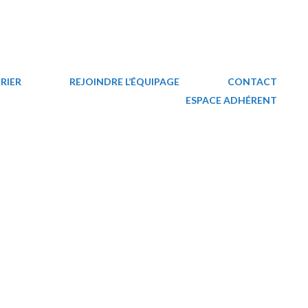
RIER
REJOINDRE L’ÉQUIPAGE
CONTACT
ESPACE ADHÉRENT