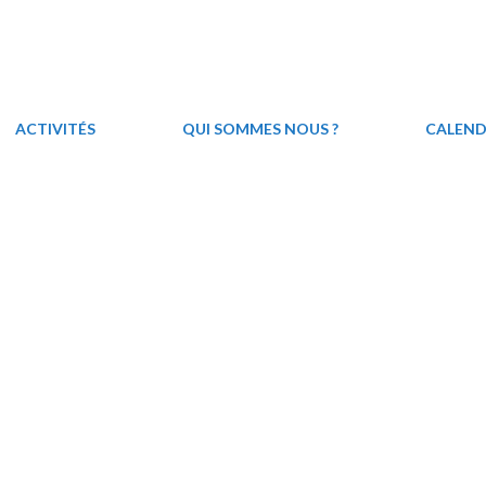
ACTIVITÉS
QUI SOMMES NOUS ?
CALEND