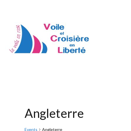
Angleterre
Events
Angleterre