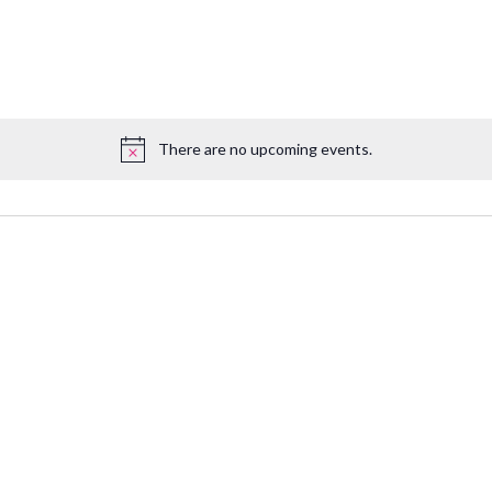
There are no upcoming events.