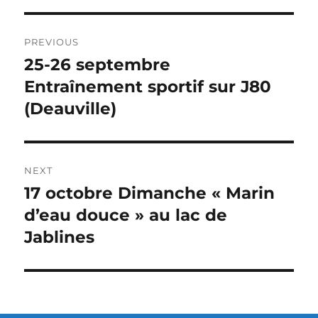
PREVIOUS
25-26 septembre
Entraînement sportif sur J80
(Deauville)
NEXT
17 octobre Dimanche « Marin
d’eau douce » au lac de
Jablines