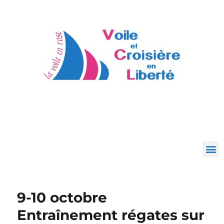
9-10 octobre
Entraînement régates sur