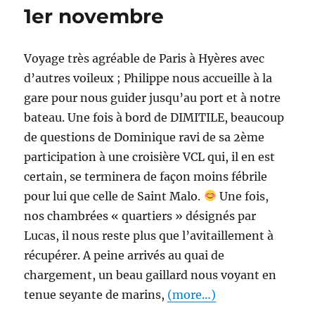
1er novembre
Voyage très agréable de Paris à Hyères avec
d’autres voileux ; Philippe nous accueille à la
gare pour nous guider jusqu’au port et à notre
bateau. Une fois à bord de DIMITILE, beaucoup
de questions de Dominique ravi de sa 2ème
participation à une croisière VCL qui, il en est
certain, se terminera de façon moins fébrile
pour lui que celle de Saint Malo.
Une fois,
nos chambrées « quartiers » désignés par
Lucas, il nous reste plus que l’avitaillement à
récupérer. A peine arrivés au quai de
chargement, un beau gaillard nous voyant en
tenue seyante de marins,
(more…)