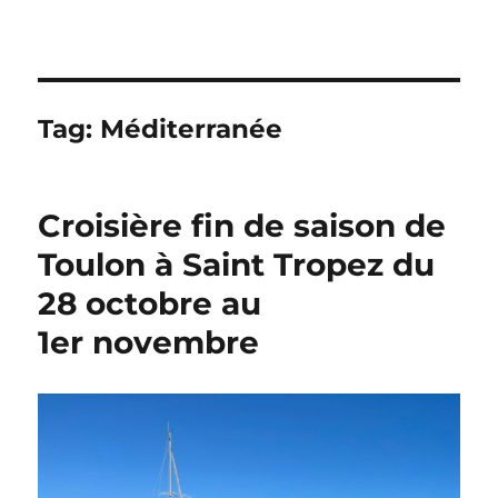
Tag:
Méditerranée
Croisière fin de saison de
Toulon à Saint Tropez du
28 octobre au
1er novembre