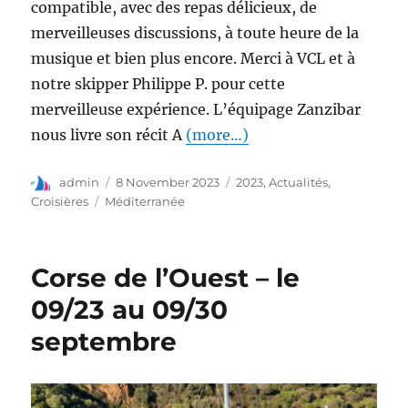
compatible, avec des repas délicieux, de
merveilleuses discussions, à toute heure de la
musique et bien plus encore. Merci à VCL et à
notre skipper Philippe P. pour cette
merveilleuse expérience. L’équipage Zanzibar
nous livre son récit A
(more…)
admin
8 November 2023
2023
,
Actualités
,
Croisières
Méditerranée
Corse de l’Ouest – le
09/23 au 09/30
septembre