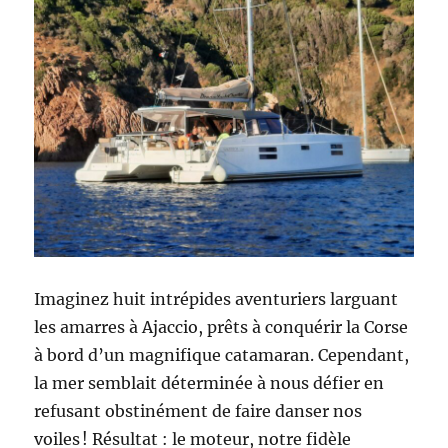
Imaginez huit intrépides aventuriers larguant
les amarres à Ajaccio, prêts à conquérir la Corse
à bord d’un magnifique catamaran. Cependant,
la mer semblait déterminée à nous défier en
refusant obstinément de faire danser nos
voiles ! Résultat : le moteur, notre fidèle