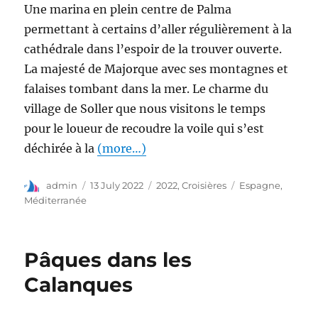
Une marina en plein centre de Palma
permettant à certains d’aller régulièrement à la
cathédrale dans l’espoir de la trouver ouverte.
La majesté de Majorque avec ses montagnes et
falaises tombant dans la mer. Le charme du
village de Soller que nous visitons le temps
pour le loueur de recoudre la voile qui s’est
déchirée à la
(more…)
admin
13 July 2022
2022
,
Croisières
Espagne
,
Méditerranée
Pâques dans les
Calanques