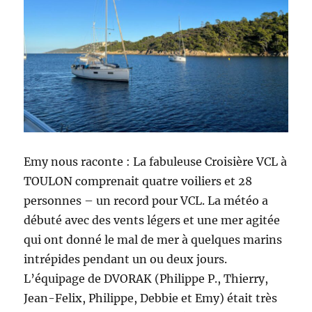
Emy nous raconte : La fabuleuse Croisière VCL à
TOULON comprenait quatre voiliers et 28
personnes – un record pour VCL. La météo a
débuté avec des vents légers et une mer agitée
qui ont donné le mal de mer à quelques marins
intrépides pendant un ou deux jours.
L’équipage de DVORAK (Philippe P., Thierry,
Jean-Felix, Philippe, Debbie et Emy) était très