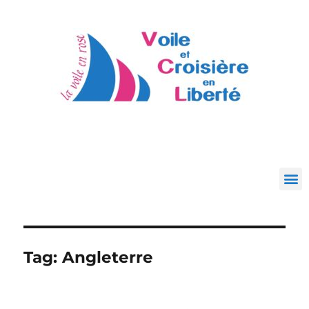
Tag:
Angleterre