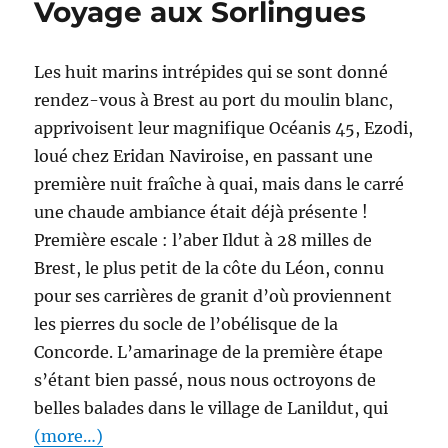
Voyage aux Sorlingues
Les huit marins intrépides qui se sont donné
rendez-vous à Brest au port du moulin blanc,
apprivoisent leur magnifique Océanis 45, Ezodi,
loué chez Eridan Naviroise, en passant une
première nuit fraîche à quai, mais dans le carré
une chaude ambiance était déjà présente !
Première escale : l’aber Ildut à 28 milles de
Brest, le plus petit de la côte du Léon, connu
pour ses carrières de granit d’où proviennent
les pierres du socle de l’obélisque de la
Concorde. L’amarinage de la première étape
s’étant bien passé, nous nous octroyons de
belles balades dans le village de Lanildut, qui
(more…)