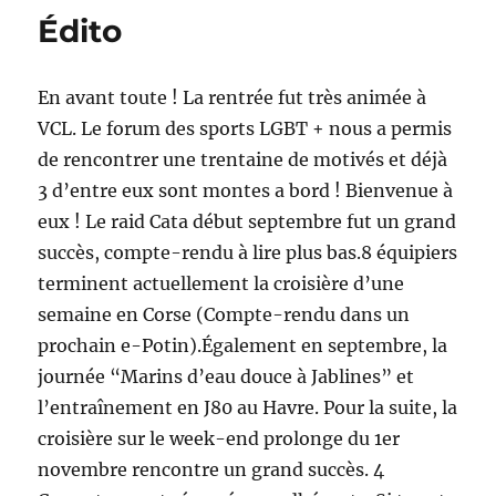
Édito
En avant toute ! La rentrée fut très animée à
VCL. Le forum des sports LGBT + nous a permis
de rencontrer une trentaine de motivés et déjà
3 d’entre eux sont montes a bord ! Bienvenue à
eux ! Le raid Cata début septembre fut un grand
succès, compte-rendu à lire plus bas.8 équipiers
terminent actuellement la croisière d’une
semaine en Corse (Compte-rendu dans un
prochain e-Potin).Également en septembre, la
journée “Marins d’eau douce à Jablines” et
l’entraînement en J80 au Havre. Pour la suite, la
croisière sur le week-end prolonge du 1er
novembre rencontre un grand succès. 4