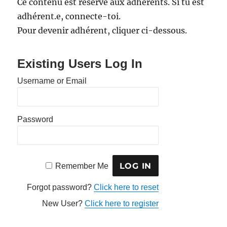
Ce contenu est réservé aux adhérents. Si tu est
adhérent.e, connecte-toi.
Pour devenir adhérent, cliquer ci-dessous.
Existing Users Log In
Username or Email
Password
Remember Me
Forgot password?
Click here to reset
New User?
Click here to register