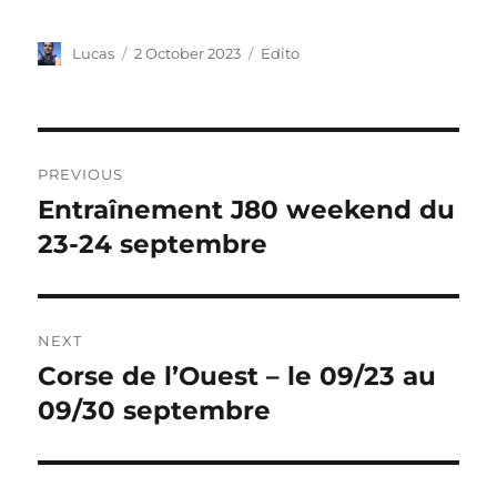
Lucas
2 October 2023
Edito
PREVIOUS
Entraînement J80 weekend du
23-24 septembre
NEXT
Corse de l’Ouest – le 09/23 au
09/30 septembre