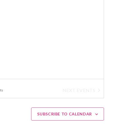
NEXT
EVENTS
ts
SUBSCRIBE TO CALENDAR