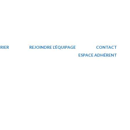
RIER
REJOINDRE L’ÉQUIPAGE
CONTACT
ESPACE ADHÉRENT