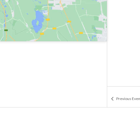
Previous
Even