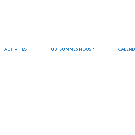
ACTIVITÉS
QUI SOMMES NOUS ?
CALEND