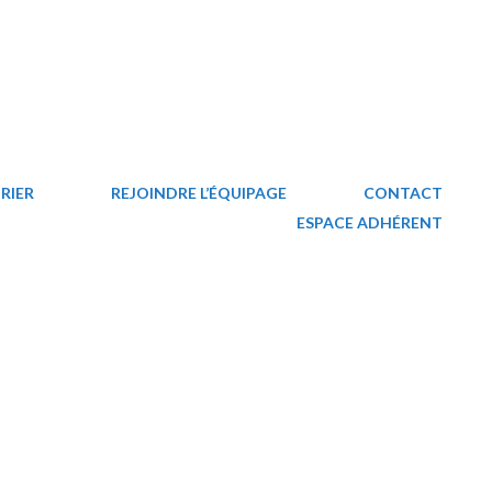
RIER
REJOINDRE L’ÉQUIPAGE
CONTACT
ESPACE ADHÉRENT