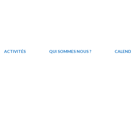
ACTIVITÉS
QUI SOMMES NOUS ?
CALEND