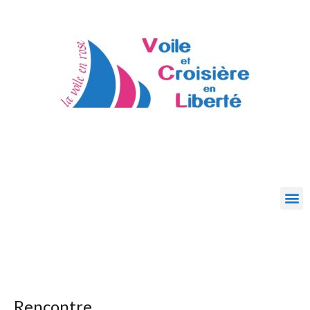
Rencontre