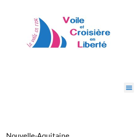
Nouvelle-Aquitaine