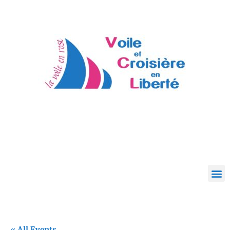
« All Events