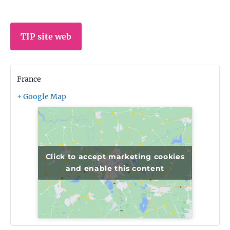
TIP site web
France
+ Google Map
Click to accept marketing cookies
and enable this content