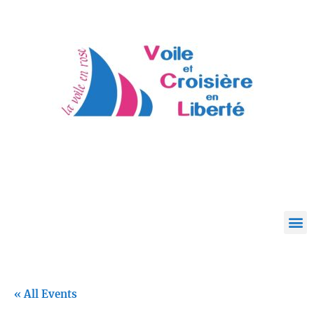
« All Events