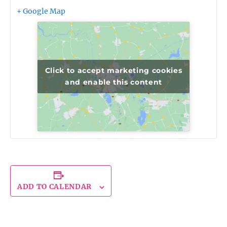
+ Google Map
Click to accept marketing cookies
and enable this content
ADD TO CALENDAR