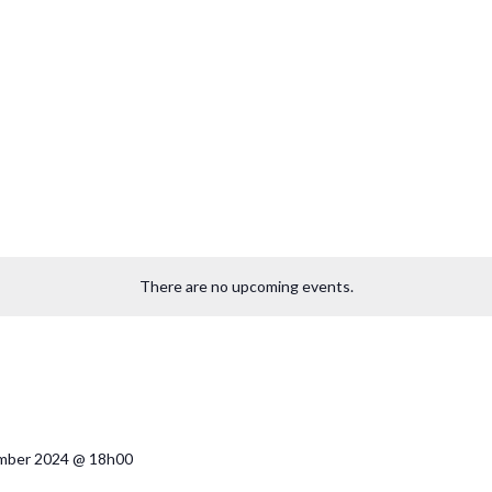
There are no upcoming events.
mber 2024 @ 18h00