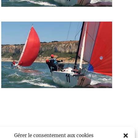
Gérer le consentement aux cookies