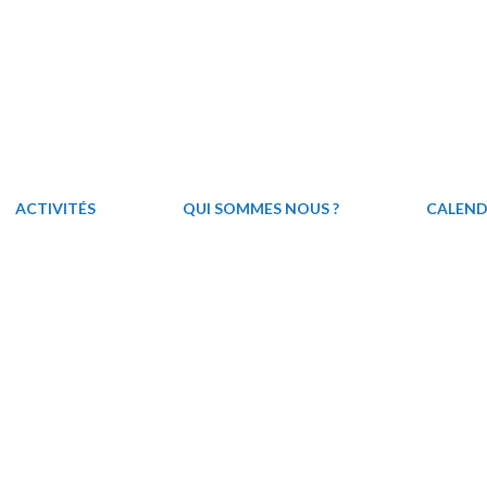
ACTIVITÉS
QUI SOMMES NOUS ?
CALEND