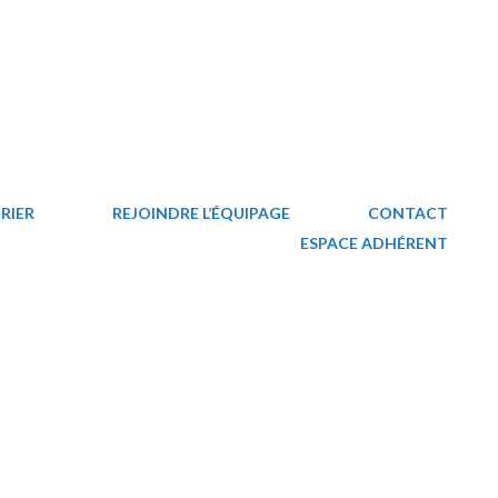
RIER
REJOINDRE L’ÉQUIPAGE
CONTACT
ESPACE ADHÉRENT