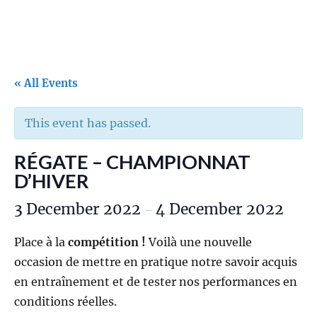
« All Events
This event has passed.
RÉGATE – CHAMPIONNAT
D’HIVER
3 December 2022
4 December 2022
–
Place à la
compétition !
Voilà une nouvelle
occasion de mettre en pratique notre savoir acquis
en entraînement et de tester nos performances en
conditions réelles.