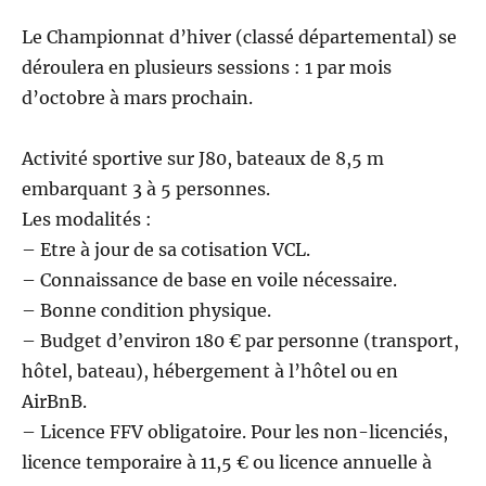
Le Championnat d’hiver (classé départemental) se
déroulera en plusieurs sessions : 1 par mois
d’octobre à mars prochain.
Activité sportive sur J80, bateaux de 8,5 m
embarquant 3 à 5 personnes.
Les modalités :
– Etre à jour de sa cotisation VCL.
– Connaissance de base en voile nécessaire.
– Bonne condition physique.
– Budget d’environ 180 € par personne (transport,
hôtel, bateau), hébergement à l’hôtel ou en
AirBnB.
– Licence FFV obligatoire. Pour les non-licenciés,
licence temporaire à 11,5 € ou licence annuelle à