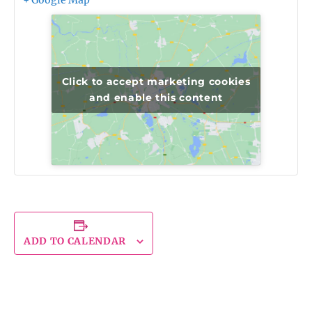
+ Google Map
Click to accept marketing cookies
and enable this content
ADD TO CALENDAR