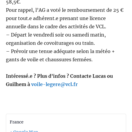
58,5€.
Pour rappel, l’AG a voté le remboursement de 25 €
pour tout.e adhérent.e prenant une licence
annuelle dans le cadre des activités de VCL.
– Départ le vendredi soir ou samedi matin,
organisation de covoiturages ou train.
– Prévoir une tenue adéquate selon la météo +
gants de voile et chaussures fermées.
Intéressé.e ? Plus d’infos ? Contacte Lucas ou
Guilhem à
voile-legere@vcl.fr
France