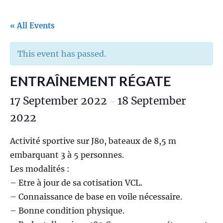
« All Events
This event has passed.
ENTRAÎNEMENT RÉGATE
17 September 2022
18 September
–
2022
Activité sportive sur J80, bateaux de 8,5 m
embarquant 3 à 5 personnes.
Les modalités :
– Etre à jour de sa cotisation VCL.
– Connaissance de base en voile nécessaire.
– Bonne condition physique.