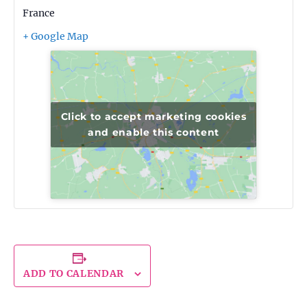
France
+ Google Map
Click to accept marketing cookies
and enable this content
ADD TO CALENDAR