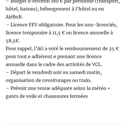
– Budget d’environ 180 € par personne (transport,
hôtel, bateau), hébergement à l’hôtel ou en
AirBnB.
– Licence FFV obligatoire. Pour les non-licenciés,
licence temporaire à 11,5 € ou licence annuelle à
58,5€.
Pour rappel, l’AG a voté le remboursement de 25 €
pour tout.e adhérent.e prenant une licence
annuelle dans le cadre des activités de VCL.
– Départ le vendredi soir ou samedi matin,
organisation de covoiturages ou train.
– Prévoir une tenue adéquate selon la météo +
gants de voile et chaussures fermées