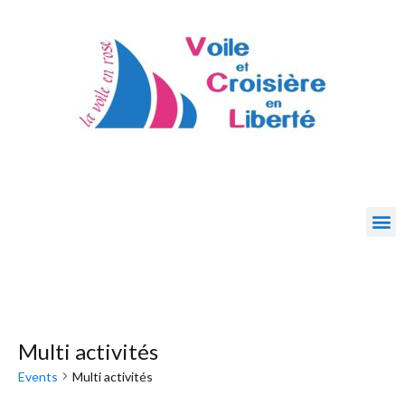
Multi activités
Events
Multi activités